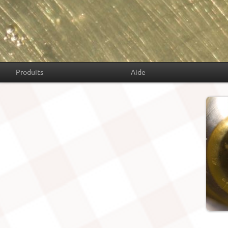
Produits
Aide