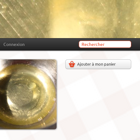
Connexion
Ajouter à mon panier