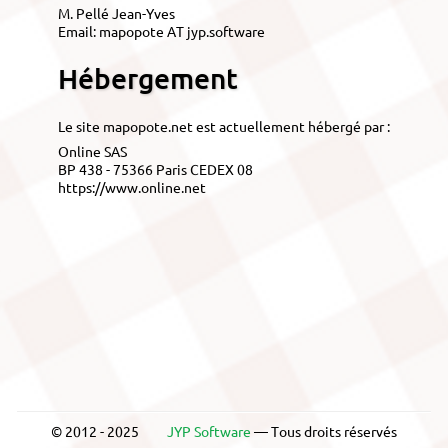
M. Pellé Jean-Yves
Email: mapopote AT jyp.software
Hébergement
Le site mapopote.net est actuellement hébergé par :
Online SAS
BP 438 - 75366 Paris CEDEX 08
https://www.online.net
© 2012 - 2025
JYP Software
— Tous droits réservés