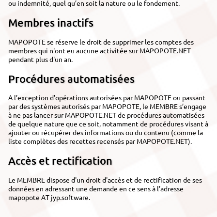
ou indemnité, quel qu’en soit la nature ou le fondement.
Membres inactifs
MAPOPOTE se réserve le droit de supprimer les comptes des
membres qui n'ont eu aucune activitée sur MAPOPOTE.NET
pendant plus d'un an.
Procédures automatisées
A l’exception d’opérations autorisées par MAPOPOTE ou passant
par des systèmes autorisés par MAPOPOTE, le MEMBRE s’engage
à ne pas lancer sur MAPOPOTE.NET de procédures automatisées
de quelque nature que ce soit, notamment de procédures visant à
ajouter ou récupérer des informations ou du contenu (comme la
liste complètes des recettes recensés par MAPOPOTE.NET).
Accès et rectification
Le MEMBRE dispose d'un droit d'accès et de rectification de ses
données en adressant une demande en ce sens à l’adresse
mapopote AT jyp.software.