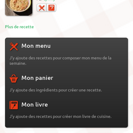
Plus de recette
Mon menu
J'y ajoute des recettes pour composer mon menu de la
semaine.
Mon panier
J'y ajoute des ingrédients pour créer une recette.
Mon livre
J'y ajoute des recettes pour créer mon livre de cuisine.