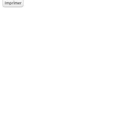
Imprimer